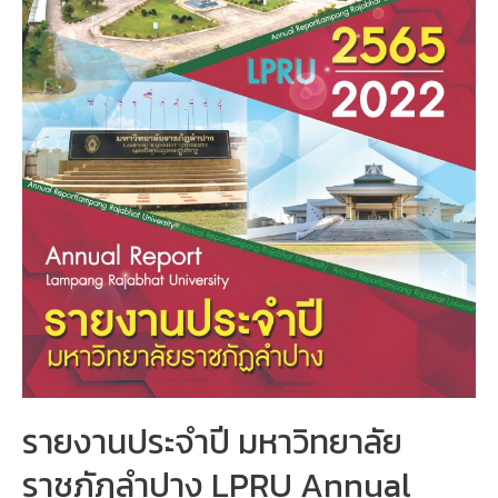
รายงานประจำปี มหาวิทยาลัย
ราชภัฏลำปาง LPRU Annual