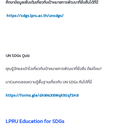
ศึกษาข้อมูลเพิ่มเติมเกี่ยวกับเป้าหมายการพัฒนาที่ยั่งยืนได้ที่นี่
https://sdgs.lpru.ac.th/unsdgs/
UN SDGs Quiz
คุณรู้จักและเข้าใจเกี่ยวกับเป้าหมายการพัฒนาที่ยั่งยืน ดีแค่ไหน?
มาร่วมทดสอบความรู้พื้นฐานเกี่ยวกับ UN SDGs กันได้ที่นี่
https://forms.gle/dAkNcX6Wqk9Sqf3A8
LPRU Education for SDGs