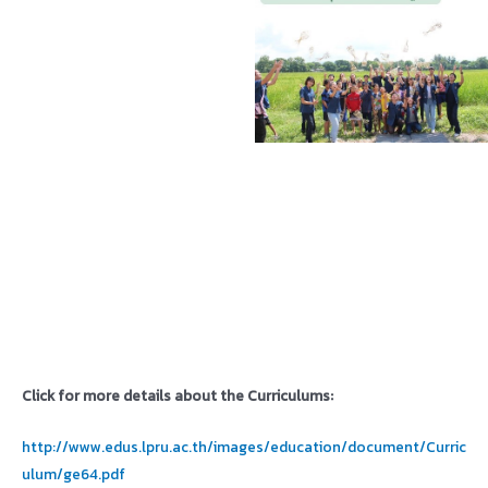
Click for more details about the Curriculums:
http://www.edus.lpru.ac.th/images/education/document/Curric
ulum/ge64.pdf