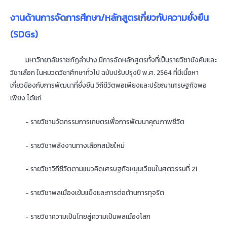
งานด้านการจัดการศึกษา/หลักสูตรเกี่ยวกับความยั่งยืน
(
SDGs)
มหาวิทยาลัยราชภัฏลำปาง มีการจัดหลักสูตรทั้งที่เป็นรายวิชาบังคับและ
วิชาเลือก ในหมวดวิชาศึกษาทั่วไป ฉบับปรับปรุงปี พ.ศ. 2564 ที่มีเนื้อหา
เกี่ยวข้องกับการพัฒนาที่ยั่งยืน วิถีชีวิตพอเพียงและปรัชญาเศรษฐกิจพอ
เพียง ได้แก่
- รายวิชานวัตกรรมการเกษตรเพื่อการพัฒนาคุณภาพชีวิต
- รายวิชาพลังงานทางเลือกสมัยใหม่
- รายวิชาวิถีชีวิตตามแนวคิดเศรษฐกิจหมุนเวียนในศตวรรษที่ 21
- รายวิชาพลเมืองเข้มแข็งและการต่อต้านการทุจริต
- รายวิชาความเป็นไทยสู่ความเป็นพลเมืองโลก