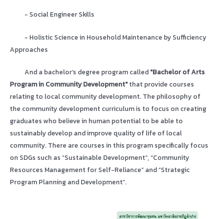
- Social Engineer Skills
- Holistic Science in Household Maintenance by Sufficiency
Approaches
And a bachelor’s degree program called
"Bachelor of Arts
Program in Community Development"
that provide courses
relating to local community development. The philosophy of
the community development curriculum is to focus on creating
graduates who believe in human potential to be able to
sustainably develop and improve quality of life of local
community. There are courses in this program specifically focus
on SDGs such as “Sustainable Development”, “Community
Resources Management for Self-Reliance” and “Strategic
Program Planning and Development”.