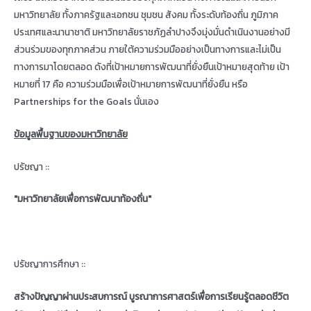
มหาวิทยาลัย ทั้งภาครัฐและเอกชน ชุมชน สังคม ทั้งระดับท้องถิ่น ภูมิภาค
ประเทศและนานาชาติ มหาวิทยาลัยราชภัฏลำปางจึงมุ่งมั่นดำเนินงานอย่างมี
ส่วนร่วมของทุกภาคส่วน ภายใต้ความร่วมมืออย่างเป็นทางการและไม่เป็น
ทางการมาโดยตลอด ดังที่เป้าหมายการพัฒนาที่ยั่งยืนเป้าหมายสุดท้าย เป้า
หมายที่ 17 คือ ความร่วมมือเพื่อเป้าหมายการพัฒนาที่ยั่งยืน หรือ
Partnerships for the Goals นั่นเอง
ข้อมูลพื้นฐานของมหาวิทยาลัย
ปรัชญา ::
"มหาวิทยาลัยเพื่อการพัฒนาท้องถิ่น"
ปรัชญาการศึกษา ::
สร้างปัญญาผ่านประสบการณ์ บูรณาการศาสตร์เพื่อการเรียนรู้ตลอดชีวิต