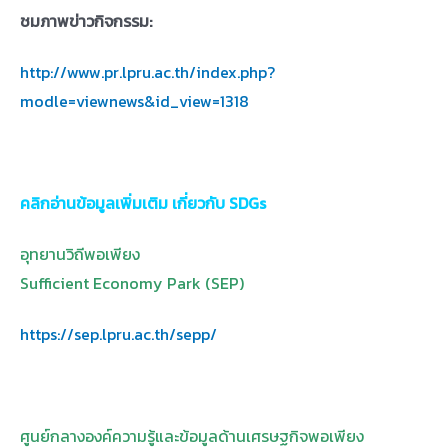
ชมภาพข่าวกิจกรรม:
http://www.pr.lpru.ac.th/index.php?
modle=viewnews&id_view=1318
คลิกอ่านข้อมูลเพิ่มเติม เกี่ยวกับ
SDGs
อุทยานวิถีพอเพียง
Sufficient Economy Park (SEP)
https://sep.lpru.ac.th/sepp/
ศูนย์กลางองค์ความรู้และข้อมูลด้านเศรษฐกิจพอเพียง