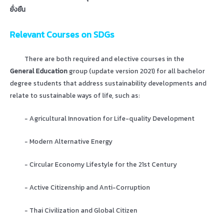
ยั่งยืน
Relevant Courses on SDGs
There are both required and elective courses in the
General Education
group (update version 2021) for all bachelor
degree students that address sustainability developments and
relate to sustainable ways of life, such as:
- Agricultural Innovation for Life-quality Development
- Modern Alternative Energy
- Circular Economy Lifestyle for the 21st Century
- Active Citizenship and Anti-Corruption
- Thai Civilization and Global Citizen