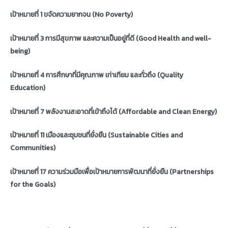
เป้าหมายที่ 1 ขจัดความยากจน (
No Poverty)
เป้าหมายที่ 3 การมีสุขภาพ และความเป็นอยู่ที่ดี (
Good Health and well-
being)
เป้าหมายที่ 4 การศึกษาที่มีคุณภาพ เท่าเทียม และทั่วถึง (
Quality
Education)
เป้าหมายที่ 7 พลังงานสะอาดที่เข้าถึงได้ (
Affordable and Clean Energy)
เป้าหมายที่ 11 เมืองและชุมชนที่ยั่งยืน (
Sustainable Cities and
Communities)
เป้าหมายที่ 17 ความร่วมมือเพื่อเป้าหมายการพัฒนาที่ยั่งยืน (
Partnerships
for the Goals)