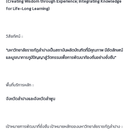
(Creating Wisdom through Experience; Integrating Knowledge
for Life-Long Learning)
วิสัยทัศน์ ::
"มหาวิทยาลัยราชภัฏลำปางเป็นสถาบันผลิตบัณฑิตที่มีคุณภาพ มีอัตลักษณ์
และบูรณาการภูมิปัญญาสู่วัตกรรมเพื่อการพัฒนาท้องถิ่นอย่างยั่งยืน"
พื้นที่บริการหลัก ::
จังหวัดลำปางและจังหวัดลำพูน
เป้าหมายการพัฒนาที่ยั่งยืน เป้าหมายหลักของมหาวิทยาลัยราชภัฏลำปาง ::