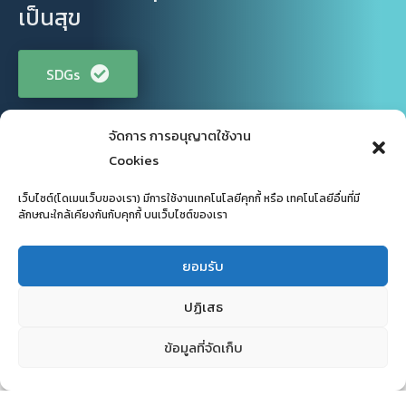
เป็นสุข
SDGs
จัดการ การอนุญาตใช้งาน
Cookies
เว็บไซต์(โดเมนเว็บของเรา) มีการใช้งานเทคโนโลยีคุกกี้ หรือ เทคโนโลยีอื่นที่มี
ลักษณะใกล้เคียงกันกับคุกกี้ บนเว็บไซต์ของเรา
ยอมรับ
ปฏิเสธ
ข้อมูลที่จัดเก็บ