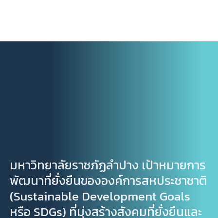
มหาวิทยาลัยราชภัฏลำปาง เป้าหมายการ
พัฒนาที่ยั่งยืนขององค์การสหประชาชาติ
(Sustainable Development Goals
หรือ SDGs) ที่มุ่งสร้างสังคมที่ยั่งยืนและ