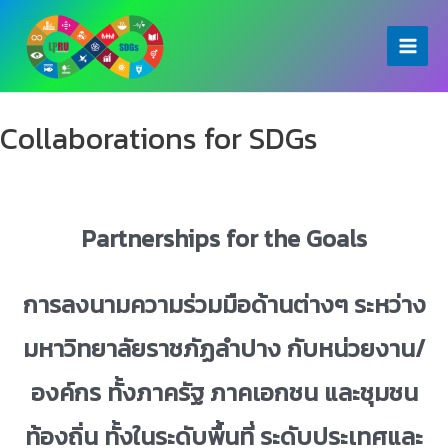
Skip
to
Main
content
Menu
Collaborations for SDGs
Partnerships for the Goals
การลงนามความร่วมมือด้านต่างๆ ระหว่าง
มหาวิทยาลัยราชภัฏลำปาง กับหน่วยงาน/
องค์กร ทั้งภาครัฐ ภาคเอกชน และชุมชน
ท้องถิ่น ทั้งในระดับพื้นที่ ระดับประเทศและ