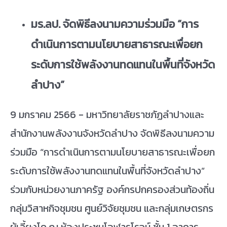
มร.ลป. จัดพิธีลงนามความร่วมมือ “การ
ดำเนินการตามนโยบายสาธารณะเพื่อยก
ระดับการใช้พลังงานทดแทนในพื้นที่จังหวัด
ลำปาง”
9 มกราคม 2566 - มหาวิทยาลัยราชภัฏลำปางและ
สำนักงานพลังงานจังหวัดลำปาง จัดพิธีลงนามความ
ร่วมมือ “การดำเนินการตามนโยบายสาธารณะเพื่อยก
ระดับการใช้พลังงานทดแทนในพื้นที่จังหวัดลำปาง”
ร่วมกับหน่วยงานภาครัฐ องค์กรปกครองส่วนท้องถิ่น
กลุ่มวิสาหกิจชุมชน ศูนย์วิจัยชุมชน และกลุ่มเกษตรกร