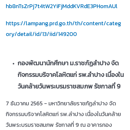
hb8nTsZrPj7t4tW2YiFjMddKVRdE3PHomAUl
https://lampang.prd.go.th/th/content/categ
ory/detail/id/13/iid/149200
กองพัฒนานักศึกษา ม.ราชภัฏลำปาง จัด
กิจกรรมบริจาคโลหิตแก่ รพ.ลำปาง เนื่องใน
วันคล้ายวันพระบรมราชสมภพ รัชกาลที่
9
7 ธันวาคม 2565 - มหาวิทยาลัยราชภัฏลำปาง จัด
กิจกรรมบริจาคโลหิตแก่ รพ.ลำปาง เนื่องในวันคล้าย
วันพระบรมราชสมภพ รัชกาลที่ 9 ณ อาคารกอง