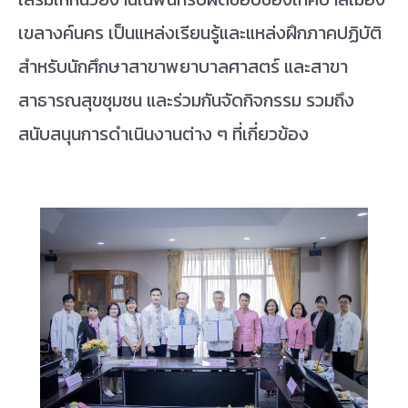
เขลางค์นคร เป็นแหล่งเรียนรู้และแหล่งฝึกภาคปฏิบัติ
สำหรับนักศึกษาสาขาพยาบาลศาสตร์ และสาขา
สาธารณสุขชุมชน และร่วมกันจัดกิจกรรม รวมถึง
สนับสนุนการดำเนินงานต่าง ๆ ที่เกี่ยวข้อง