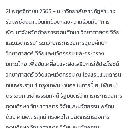
21 พฤศจิกายน 2565 - มหาวิทยาลัยราชภัฏลำปาง
ร่วมพิธีลงนามบันทึกข้อตกลงความร่วมมือ “การ
พัฒนาจังหวัดด้วยการอุดมศึกษา วิทยาศาสตร์ วิจัย
และนวัตกรรม” ระหว่างกระทรวงการอุดมศึกษา
วิทยาศาสตร์ วิจัยและนวัตกรรม และกระทรวง
มหาดไทย เพื่อขับเคลื่อนและส่งเสริมการใช้ประโยชน์
วิทยาศาสตร์ วิจัยและนวัตกรรม ณ โรงแรมแมนดาริน
ถนนพระราม 4 กรุงเทพมหานคร ในการนี้ ศ. (พิเศษ)
ดร.เอนก เหล่าธรรมทัศน์ รัฐมนตรีว่าการกระทรวงการ
อุดมศึกษา วิทยาศาสตร์ วิจัยและนวัตกรรม พร้อม
ด้วย ศ.นพ.สิริฤกษ์ ทรงศิวิไล ปลัดกระทรวงการ
อุดมศึกษา วิทยาศาสตร์ วิจัยและนวัตกรรม