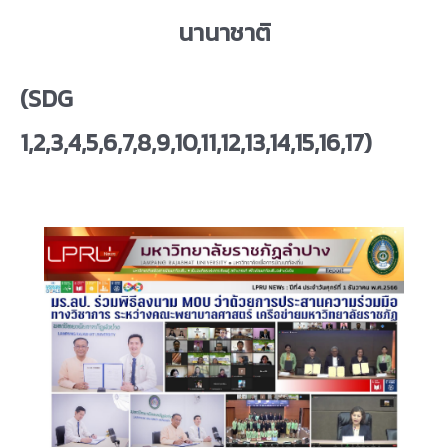
นานาชาติ
(
SDG
1,2,3,4,5,6,7,8,9,10,11,12,13,14,15,16,17)