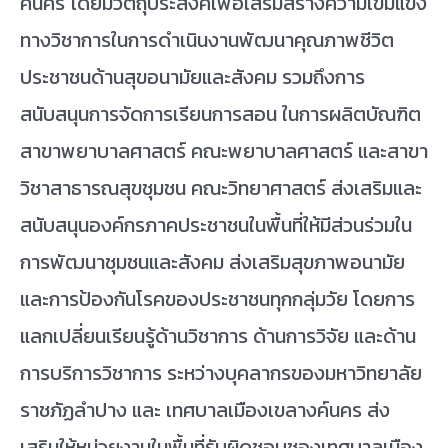
ค์นคร โดยมีวัตถุประสงค์เพื่อเสริมสร้างความเข้มแข็ง
ทางวิชาการในการดำเนินงานพัฒนาคุณภาพชีวิต
ประชาชนด้านสุขอนามัยและสังคม รวมถึงการ
สนับสนุนการจัดการเรียนการสอน ในการผลิตบัณฑิต
สาขาพยาบาลศาสตร์ คณะพยาบาลศาสตร์ และสาขา
วิชาสาธารณสุขชุมชน คณะวิทยาศาสตร์ ส่งเสริมและ
สนับสนุนองค์กรภาคประชาชนในพื้นที่ให้มีส่วนร่วมใน
การพัฒนาชุมชนและสังคม ส่งเสริมสุขภาพอนามัย
และการป้องกันโรคของประชาชนทุกกลุ่มวัย โดยการ
แลกเปลี่ยนเรียนรู้ด้านวิชาการ ด้านการวิจัย และด้าน
การบริการวิชาการ ระหว่างบุคลากรของมหาวิทยาลัย
ราชภัฏลำปาง และ เทศบาลเมืองเขลางค์นคร ส่ง
เสริมให้หน่วยงานในพื้นที่รับผิดชอบชองเทศบาลเมือง