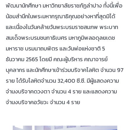
พัฒนานักศึกษา มหาวิทยาลัยราชภัฏลำปาง ทั้งนี้เพื่อ
น้อมสำนึกในพระมหากรุณาธิคุณอย่างหาที่สุดมิได้
และเนื่องในวันคล้ายวันพระบรมราชสมภพ พระบาท
สมเด็จพระบรมชนกาธิเบศร มหาภูมิพลอดุลยเดช
มหาราช บรมนาถบพิตร และวันพ่อแห่งชาติ 5
ธันวาคม 2565 โดยมี คณะผู้บริหาร คณาจารย์
บุคลากร และนักศึกษาเข้าร่วมบริจาคโลหิต จำนวน 97
ราย ได้รับโลหิตจำนวน 32,400 ซี.ซี. มีผู้แสดงความ
จำนงบริจาคดวงตา จำนวน 4 ราย และแสดงความ
จำนงบริจาคอวัยวะ จำนวน 4 ราย