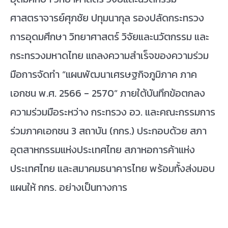
ศาสตราจารย์ศุภชัย ปทุมนากุล รองปลัดกระทรวง
การอุดมศึกษา วิทยาศาสตร์ วิจัยและนวัตกรรม และ
กระทรวงมหาดไทย แถลงความสำเร็จของความร่วม
มือการจัดทำ “แผนพัฒนาเศรษฐกิจภูมิภาค ภาค
เอกชน พ.ศ. 2566 - 2570” ภายใต้บันทึกข้อตกลง
ความร่วมมือระหว่าง กระทรวง อว. และคณะกรรมการ
ร่วมภาคเอกชน 3 สถาบัน (กกร.) ประกอบด้วย สภา
อุตสาหกรรมแห่งประเทศไทย สภาหอการค้าแห่ง
ประเทศไทย และสมาคมธนาคารไทย พร้อมทั้งส่งมอบ
แผนให้ กกร. อย่างเป็นทางการ