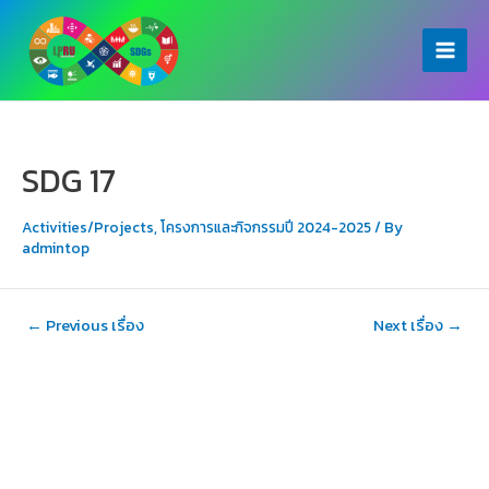
Skip
to
Main
content
Menu
SDG 17
Activities/Projects
,
โครงการและกิจกรรมปี 2024-2025
/ By
admintop
แนะแนว
←
Previous เรื่อง
Next เรื่อง
→
เรื่อง