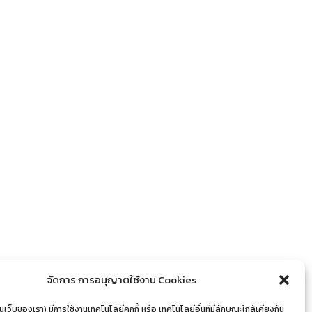
จัดการ การอนุญาตใช้งาน Cookies
นเว็บของเรา) มีการใช้งานเทคโนโลยีคุกกี้ หรือ เทคโนโลยีอื่นที่มีลักษณะใกล้เคียงกัน