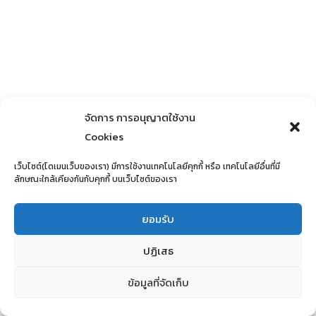
จัดการ การอนุญาตใช้งาน
Cookies
เว็บไซต์(โดเมนเว็บของเรา) มีการใช้งานเทคโนโลยีคุกกี้ หรือ เทคโนโลยีอื่นที่มี
ลักษณะใกล้เคียงกันกับคุกกี้ บนเว็บไซต์ของเรา
ยอมรับ
ปฏิเสธ
ข้อมูลที่จัดเก็บ