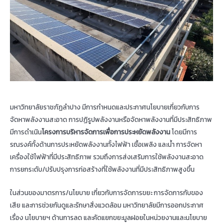
มหาวิทยาลัยราชภัฏลำปาง มีการกำหนดและประกาศนโยบายเกี่ยวกับการ
จัดหาพลังงานสะอาด การปฏิรูปพลังงานหรือจัดหาพลังงานที่มีประสิทธิภาพ
มีการดำเนิน
โครงการบริหารจัดการเพื่อการประหยัดพลังงาน
โดยมีการ
รณรงค์ทั้งด้านการประหยัดพลังงานทั้งไฟฟ้า เชื้อเพลิง และน้ำ การจัดหา
เครื่องใช้ไฟฟ้าที่มีประสิทธิภาพ รวมถึงการส่งเสริมการใช้พลังงานสะอาด
การยกระดับ/ปรับปรุงการก่อสร้างที่ใช้พลังงานที่มีประสิทธิภาพสูงขึ้น
ในส่วนของมาตรการ/นโยบาย เกี่ยวกับการจัดการขยะ การจัดการกับของ
เสีย และการช่วยกันดูและรักษาสิ่งแวดล้อม มหาวิทยาลัยมีการออกประกาศ
เรื่อง นโยบายฯ ด้านการลด และคัดแยกขยะมูลฝอยในหน่วยงานและนโยบาย