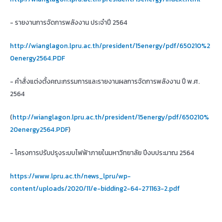
- รายงานการจัดการพลังงาน ประจำปี 2564
http://wianglagon.lpru.ac.th/president/15energy/pdf/650210%2
0energy2564.PDF
- คำสั่งแต่งตั้งคณะกรรมการและรายงานผลการจัดการพลังงาน ปี พ.ศ.
2564
(
http://wianglagon.lpru.ac.th/president/15energy/pdf/650210%
20energy2564.PDF
)
- โครงการปรับปรุงระบบไฟฟ้าภายในมหาวิทยาลัย ปีงบประมาณ 2564
https://www.lpru.ac.th/news_lpru/wp-
content/uploads/2020/11/e-bidding2-64-271163-2.pdf