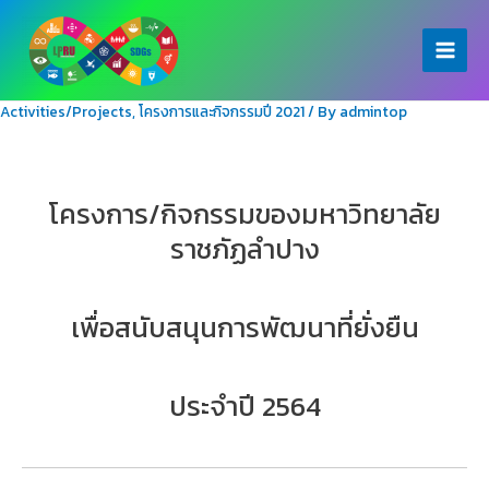
Skip
to
Main
content
Menu
Activities/Projects
,
โครงการและกิจกรรมปี 2021
/ By
admintop
โครงการ/กิจกรรมของมหาวิทยาลัย
ราชภัฏลำปาง
เพื่อสนับสนุนการพัฒนาที่ยั่งยืน
ประจำปี 2564