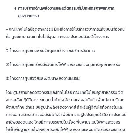
การบริการด้านพลังงานและนวัตกรรมที่มีประสิทธิภาพแก่ภาค
อุตสาหกรรม
- คณะเทคโนโลยีอุตสาหกรรม มีแหล่งการให้บริการวิชาการแก่ชุมชนท้องถิ่น
คือ ศูนย์ถ่ายทอดเทคโนโลยีอุตสาหกรรม ประกอบด้วย 3 โครงการ
1) โครงการศูนย์ทดสอบวัสดุก่อสร้าง และบริการวิชาการ
2) โครงการศูนย์เครื่องมือวัดทางไฟฟ้าและระบบควบคุมทางอุตสาหกรรม
3) โครงการศูนย์วิจัยและพัฒนาพลังงานชุมชน
โดย ศูนย์ถ่ายทอดวิศวกรรมและเทคโนโลยี คณะเทคโนโลยีอุตสาหกรรม จัด
อบรมเชิงปฏิบัติการระบบสูบน้ำด้วยพลังงานแสงอาทิตย์ เพื่อให้ความรู้และ
พัฒนาทักษะด้านระบบสูบน้ำพลังแสงอาทิตย์ สำหรับผู้ที่สนใจทั้งภายในและ
ภายนอก สมัครเข้าร่วมอบรมได้ฟรี เพื่อนำความรู้ไปประยุกต์ใช้ในการประกอบ
อาชีพของตนเอง โดยมี การบรรยายในเรื่อง พื้นฐานระบบไฟฟ้าและวงจร
ไฟฟ้าพื้นฐานสายไฟ หลักการผลิตไฟฟ้าพลังงานแสงอาทิตย์และระบบความ