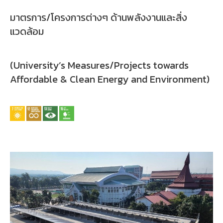
มาตรการ/โครงการต่างๆ ด้านพลังงานและสิ่ง
แวดล้อม
(University’s Measures/Projects towards
Affordable & Clean Energy and Environment)