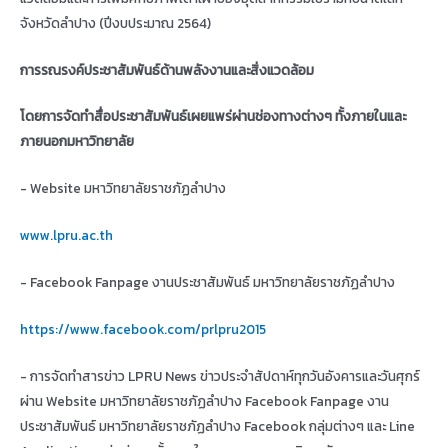
จังหวัดลำปาง (ปีงบประมาณ 2564)
การรณรงค์ประชาสัมพันธ์ด้านพลังงานและสิ่งแวดล้อม
โดยการจัดทำสื่อประชาสัมพันธ์เผยแพร่ผ่านช่องทางต่างๆ ทั้งภายในและ
ภายนอกมหาวิทยาลัย
- Website มหาวิทยาลัยราชภัฏลำปาง
www.lpru.ac.th
- Facebook Fanpage งานประชาสัมพันธ์ มหาวิทยาลัยราชภัฏลำปาง
https://www.facebook.com/prlpru2015
- การจัดทำสารข่าว LPRU News ข่าวประจำสัปดาห์ทุกวันอังคารและวันศุกร์
ผ่าน Website มหาวิทยาลัยราชภัฏลำปาง Facebook Fanpage งาน
ประชาสัมพันธ์ มหาวิทยาลัยราชภัฏลำปาง Facebook กลุ่มต่างๆ และ Line