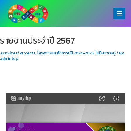
Skip
to
Main
content
Menu
รายงานประจำปี 2567
Activities/Projects
,
โครงการและกิจกรรมปี 2024-2025
,
ไม่มีหมวดหมู่
/ By
admintop